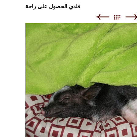
فلدي الحصول على راحة